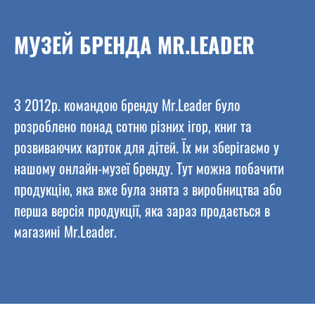
МУЗЕЙ БРЕНДА MR.LEADER
З 2012р. командою бренду Mr.Leader було
розроблено понад сотню різних ігор, книг та
розвиваючих карток для дітей. Їх ми зберігаємо у
нашому онлайн-музеї бренду. Тут можна побачити
продукцію, яка вже була знята з виробництва або
перша версія продукції, яка зараз продається в
магазині Mr.Leader.