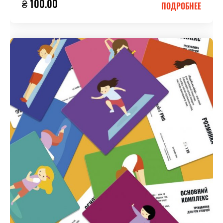
₴ 100.00
ПОДРОБНЕЕ