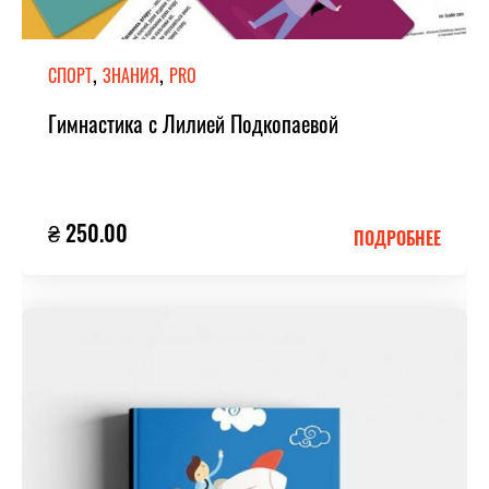
,
,
СПОРТ
ЗНАНИЯ
PRO
Гимнастика с Лилией Подкопаевой
₴ 250.00
ПОДРОБНЕЕ