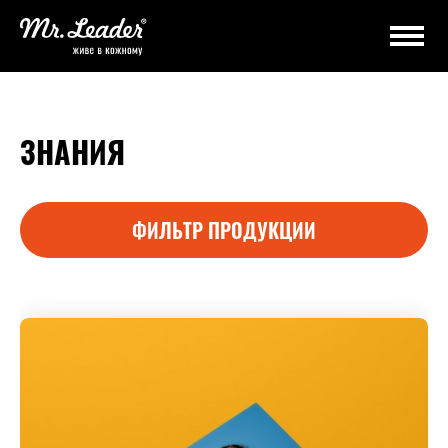
ЗНАНИЯ
ФИЛЬТР ПРОДУКЦИИ