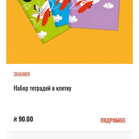
ЗНАНИЯ
Набор тетрадей в клетку
₴ 90.00
ПОДРОБНЕЕ