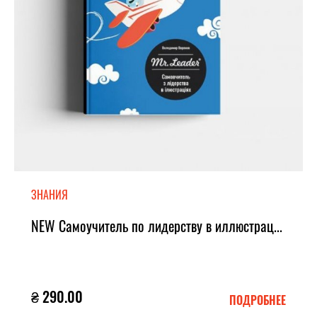
ЗНАНИЯ
NEW Самоучитель по лидерству в иллюстрац...
₴ 290.00
ПОДРОБНЕЕ