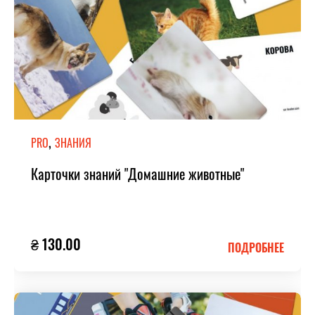
,
PRO
ЗНАНИЯ
Карточки знаний "Домашние животные"
₴ 130.00
ПОДРОБНЕЕ