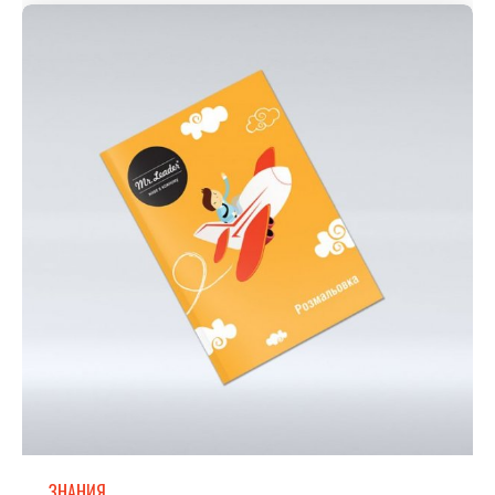
ЗНАНИЯ