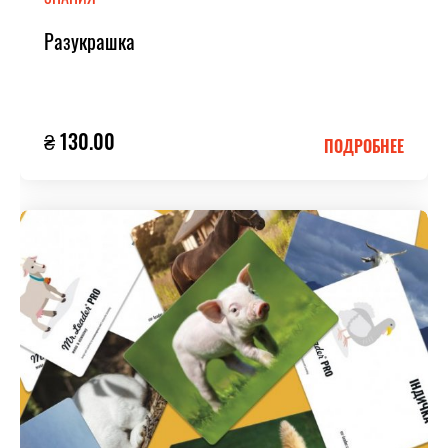
Разукрашка
₴ 130.00
ПОДРОБНЕЕ