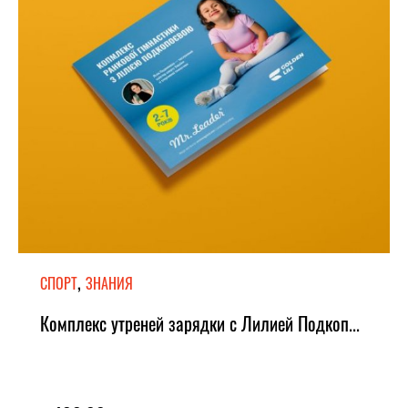
,
СПОРТ
ЗНАНИЯ
Комплекс утреней зарядки с Лилией Подкоп...