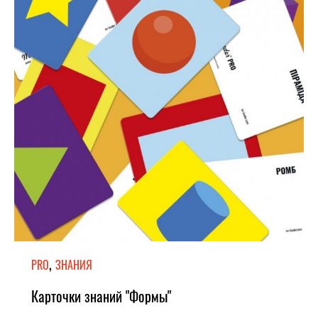
,
PRO
ЗНАНИЯ
Карточки знаний "Формы"