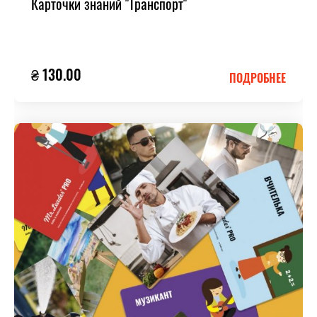
Карточки знаний "Транспорт"
₴ 130.00
ПОДРОБНЕЕ