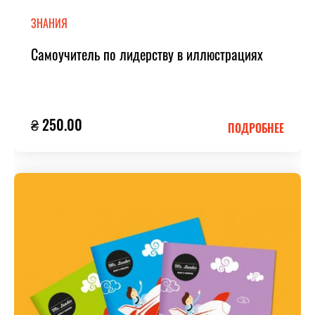
ЗНАНИЯ
Самоучитель по лидерству в иллюстрациях
₴ 250.00
ПОДРОБНЕЕ