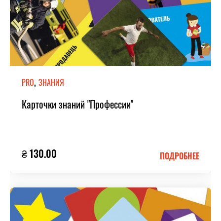
,
PRO
ЗНАНИЯ
Карточки знаний "Профессии"
₴ 130.00
ПОДРОБНЕЕ